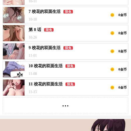
10-11
7 校花的双面生活
限免
0金币
10-18
第 8 话
限免
0金币
10-26
9 校花的双面生活
限免
0金币
11-01
10 校花的双面生活
限免
0金币
11-08
11 校花的双面生活
限免
0金币
11-15
...