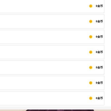
0金币
0金币
0金币
0金币
0金币
0金币
0金币