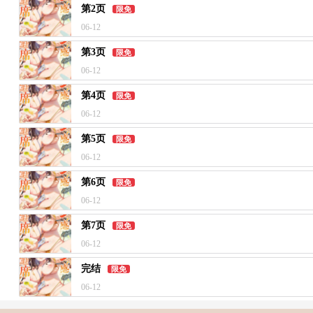
第2页
限免
06-12
第3页
限免
06-12
第4页
限免
06-12
第5页
限免
06-12
第6页
限免
06-12
第7页
限免
06-12
完结
限免
06-12