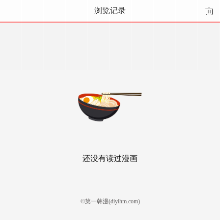
浏览记录
还没有读过漫画
©第一韩漫(diyihm.com)